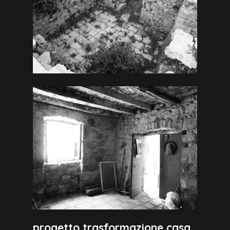
progetto trasformazione casa