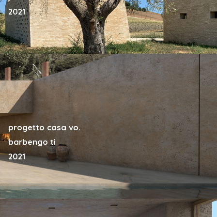
2021
progetto casa vo.
barbengo ti
2021