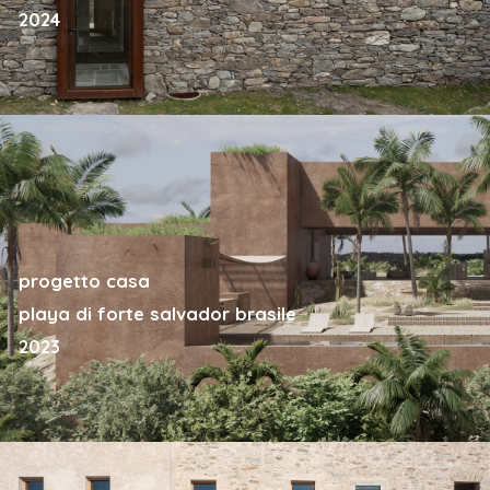
2024
progetto casa
playa di forte salvador brasile
2023