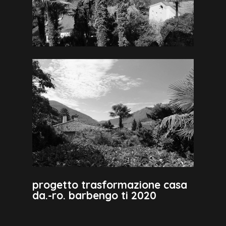
progetto trasformazione casa
da.-ro. barbengo ti 2020