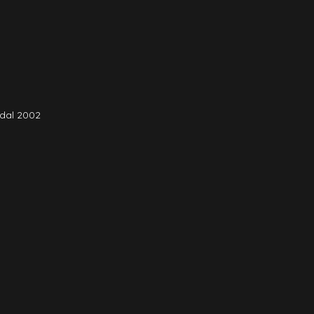
 dal 2002